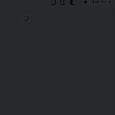
Utvalda