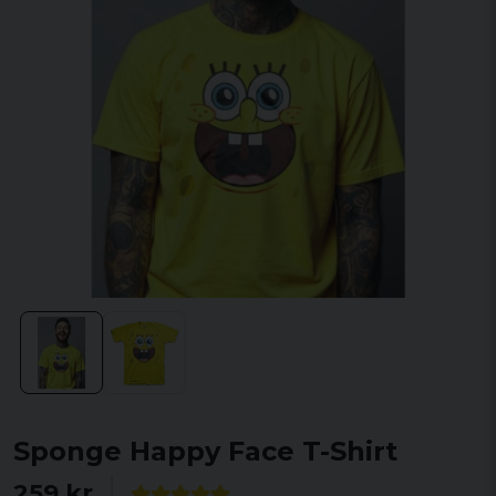
Sponge Happy Face T-Shirt
259 kr