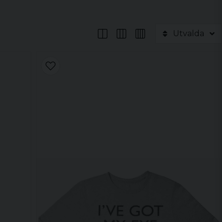
Utvalda