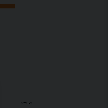
379 kr