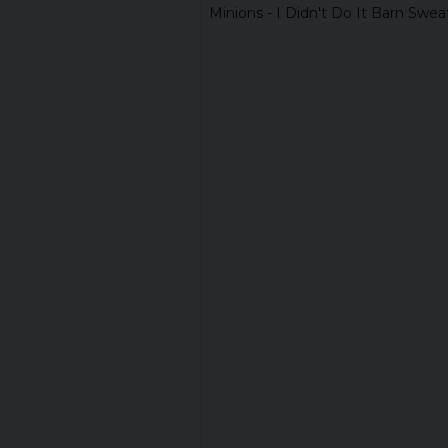
Minions - I Didn't Do It Barn Sweat