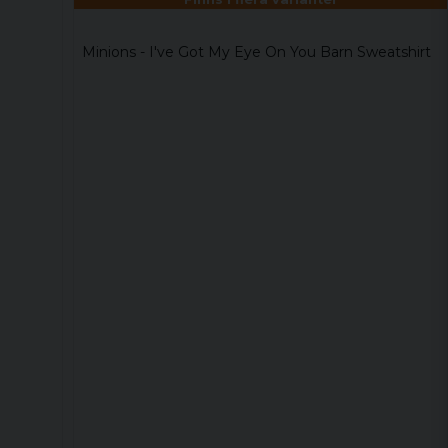
Minions - I've Got My Eye On You Barn Sweatshirt