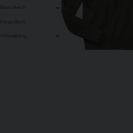
Band Merch
Presentkort
Utförsäljning