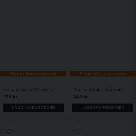
Finns i flera varianter
Finns i flera varianter
Stickad mössa till bebis
Mössa till barn i två-pack
179 kr
249 kr
LÄGG I VARUKORGEN
LÄGG I VARUKORGEN