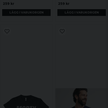
259 kr
259 kr
LÄGG I VARUKORGEN
LÄGG I VARUKORGEN