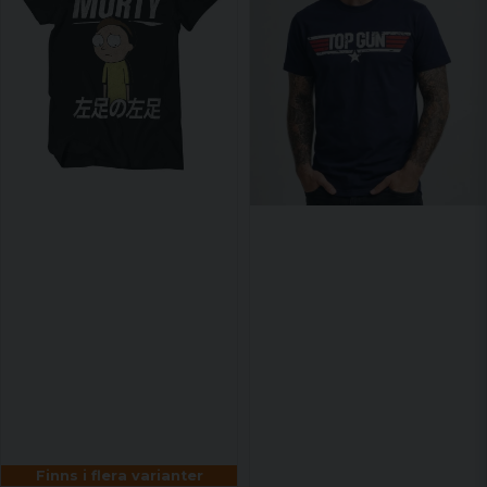
Finns i flera varianter