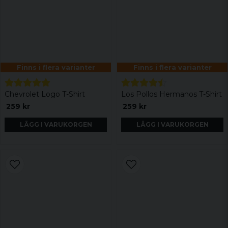
Finns i flera varianter
Finns i flera varianter
Chevrolet Logo T-Shirt
Los Pollos Hermanos T-Shirt
259 kr
259 kr
LÄGG I VARUKORGEN
LÄGG I VARUKORGEN