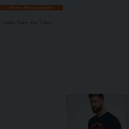
Finns i flera varianter
Harley Quinn Kiss T-Shirt