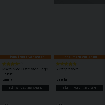
Finns i flera varianter
Finns i flera varianter
Miami Vice Distressed Logo
Suntrip t-shirt
T-Shirt
259 kr
259 kr
LÄGG I VARUKORGEN
LÄGG I VARUKORGEN