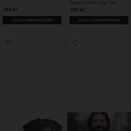
Jurassic Park Logo Tee
259 kr
299 kr
LÄGG I VARUKORGEN
LÄGG I VARUKORGEN