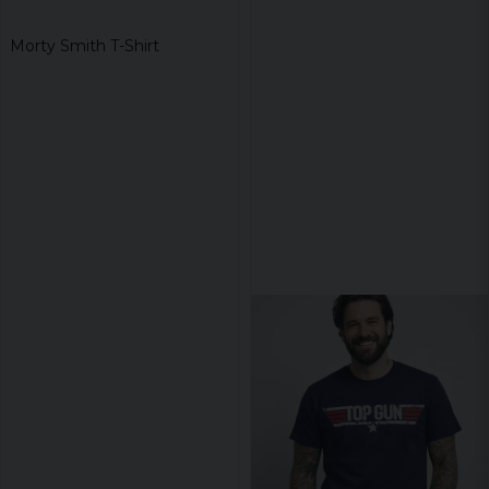
Morty Smith T-Shirt