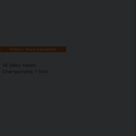
Finns i flera varianter
All Valley Karate
Championship T-Shirt