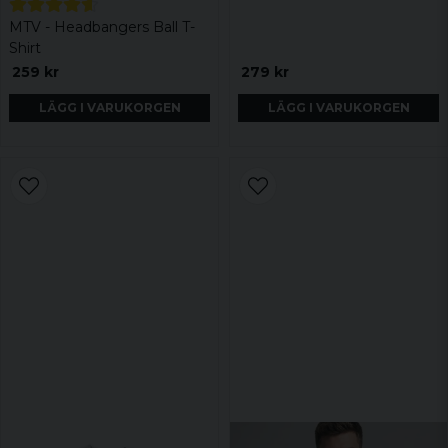
MTV - Headbangers Ball T-
Shirt
259 kr
279 kr
LÄGG I VARUKORGEN
LÄGG I VARUKORGEN