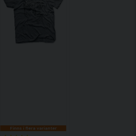
Finns i flera varianter