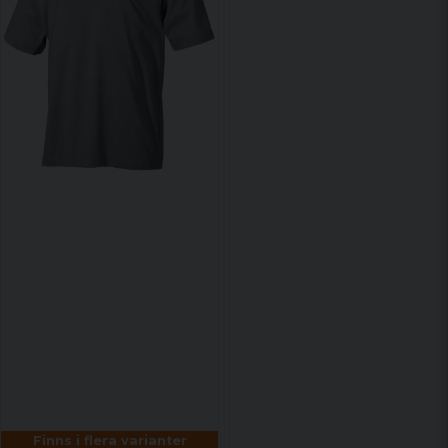
Finns i flera varianter