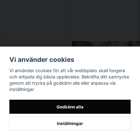
Vi använder cookies
Vi använder cookies för att vår webbplats skall fungera
och erbjuda dig bästa upplevelse. Bekräfta ditt samtycke
genom att trycka på godkänn alla eller anpassa via
inställningar
Godkänn alla
Inställningar