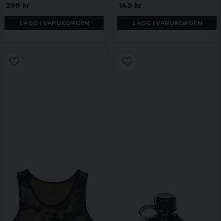
299 kr
149 kr
LÄGG I VARUKORGEN
LÄGG I VARUKORGEN