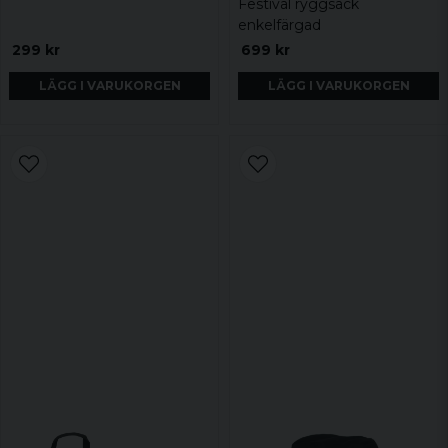
Festival ryggsäck
enkelfärgad
299 kr
699 kr
LÄGG I VARUKORGEN
LÄGG I VARUKORGEN