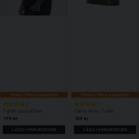
Finns i flera varianter
Finns i flera varianter
T-shirt tactical herr
Camo Army T-shirt
179 kr
159 kr
LÄGG I VARUKORGEN
LÄGG I VARUKORGEN