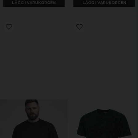
LÄGG I VARUKORGEN
LÄGG I VARUKORGEN