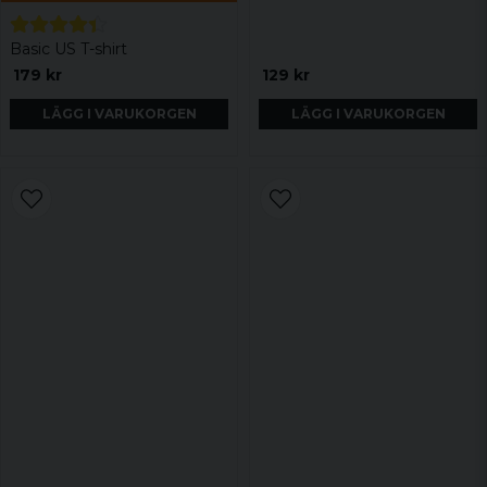
Basic US T-shirt
179 kr
129 kr
LÄGG I VARUKORGEN
LÄGG I VARUKORGEN