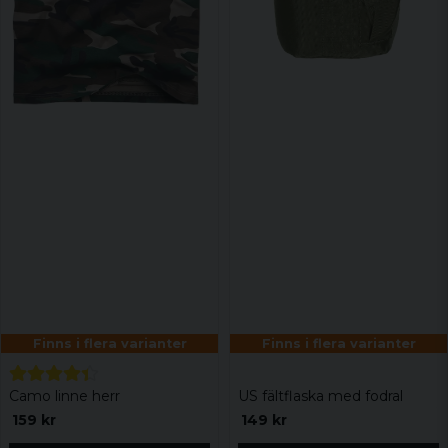
Finns i flera varianter
Finns i flera varianter
Camo linne herr
US fältflaska med fodral
159 kr
149 kr