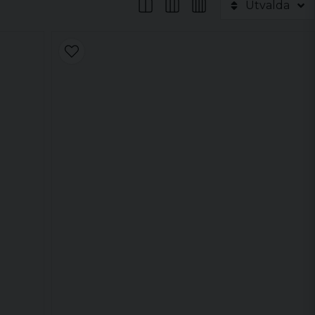
Utvalda