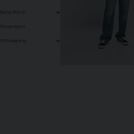
Band Merch
Presentkort
Utförsäljning