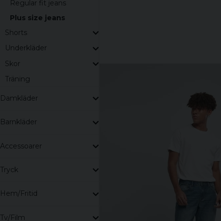
Regular fit jeans
Plus size jeans
Shorts
Underkläder
Skor
Träning
Damkläder
Barnkläder
Accessoarer
Tryck
Hem/Fritid
Tv/Film