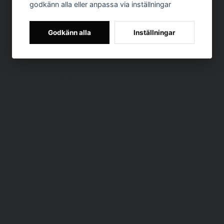
godkänn alla eller anpassa via inställningar
Godkänn alla
Inställningar