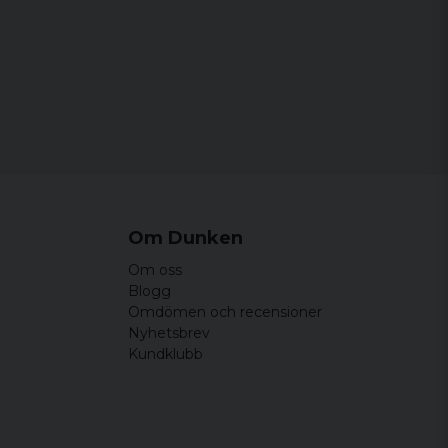
Om Dunken
Om oss
Blogg
Omdömen och recensioner
Nyhetsbrev
Kundklubb