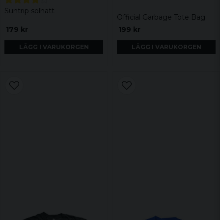
Suntrip solhatt
Official Garbage Tote Bag
179 kr
199 kr
LÄGG I VARUKORGEN
LÄGG I VARUKORGEN