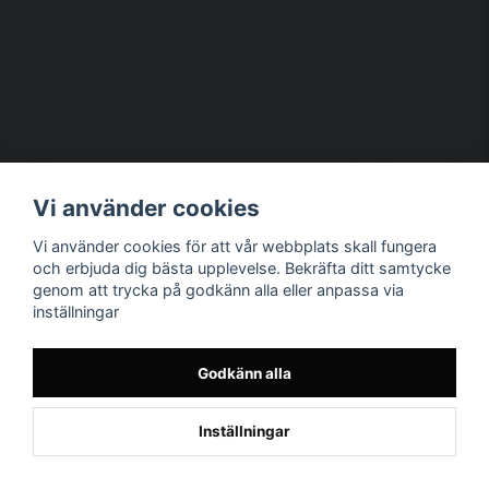
Vi använder cookies
Vi använder cookies för att vår webbplats skall fungera
och erbjuda dig bästa upplevelse. Bekräfta ditt samtycke
genom att trycka på godkänn alla eller anpassa via
inställningar
Godkänn alla
Inställningar