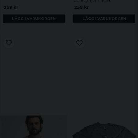
Boring Tjej T-shirt
259 kr
259 kr
LÄGG I VARUKORGEN
LÄGG I VARUKORGEN