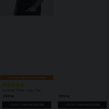
Finns i flera varianter
Jurassic Park Logo Tee
299 kr
259 kr
LÄGG I VARUKORGEN
LÄGG I VARUKORGEN