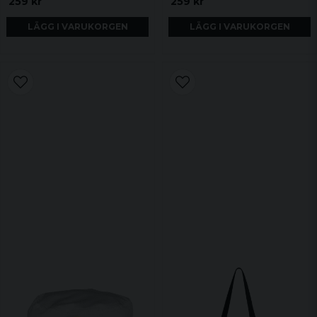
259 kr
259 kr
LÄGG I VARUKORGEN
LÄGG I VARUKORGEN