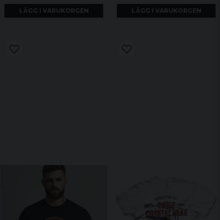
LÄGG I VARUKORGEN
LÄGG I VARUKORGEN