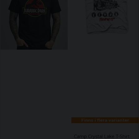
Finns i flera varianter
Camp Crystal Lake T-Shirt