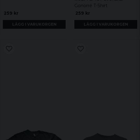
Gonorré T-Shirt
259 kr
259 kr
LÄGG I VARUKORGEN
LÄGG I VARUKORGEN