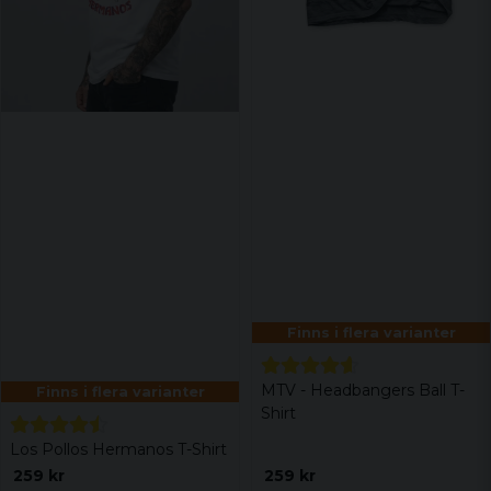
Finns i flera varianter
MTV - Headbangers Ball T-
Finns i flera varianter
Shirt
Los Pollos Hermanos T-Shirt
259 kr
259 kr