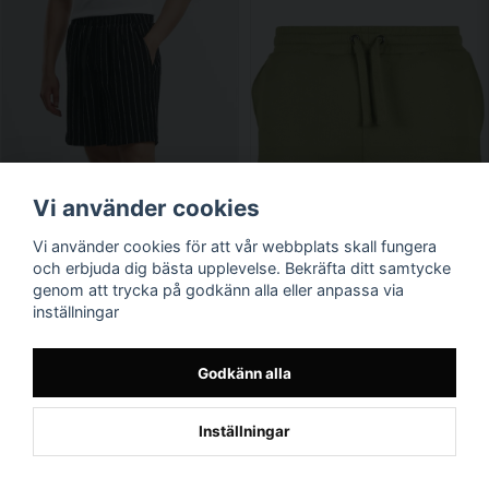
Vi använder cookies
Vi använder cookies för att vår webbplats skall fungera
och erbjuda dig bästa upplevelse. Bekräfta ditt samtycke
genom att trycka på godkänn alla eller anpassa via
inställningar
Godkänn alla
Inställningar