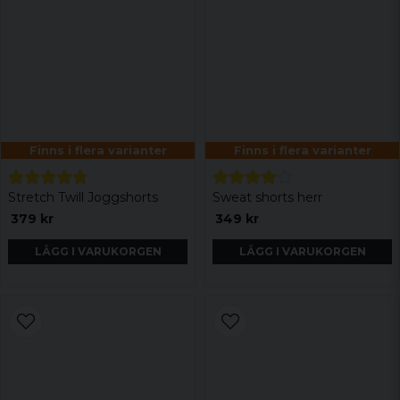
Finns i flera varianter
Finns i flera varianter
Stretch Twill Joggshorts
Sweat shorts herr
379 kr
349 kr
LÄGG I VARUKORGEN
LÄGG I VARUKORGEN