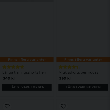
Finns i flera varianter
Finns i flera varianter
Långa träningsshorts herr
Mjukisshorts bermudas
349 kr
399 kr
LÄGG I VARUKORGEN
LÄGG I VARUKORGEN