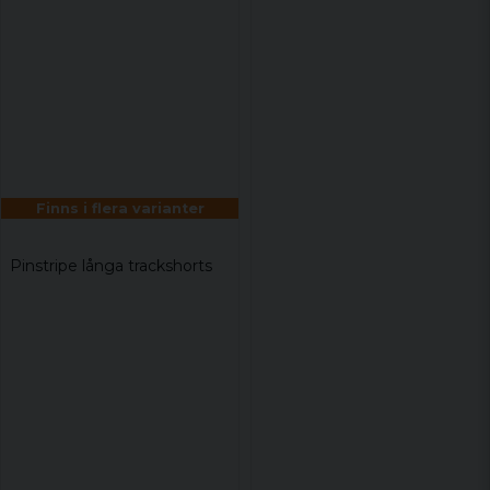
Finns i flera varianter
Pinstripe långa trackshorts