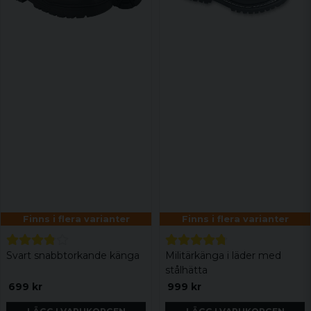
Finns i flera varianter
Finns i flera varianter
Svart snabbtorkande känga
Militärkänga i läder med
stålhätta
699 kr
999 kr