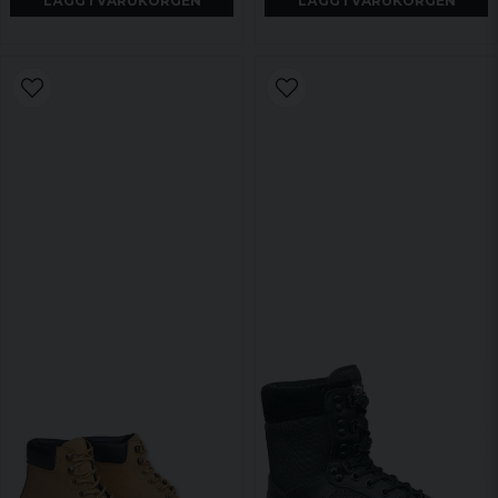
LÄGG I VARUKORGEN
LÄGG I VARUKORGEN