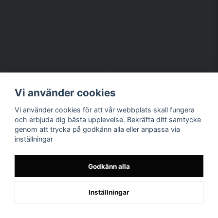
Vi använder cookies
Vi använder cookies för att vår webbplats skall fungera
och erbjuda dig bästa upplevelse. Bekräfta ditt samtycke
genom att trycka på godkänn alla eller anpassa via
inställningar
Godkänn alla
Inställningar