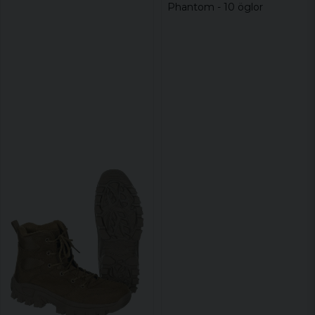
Phantom - 10 öglor