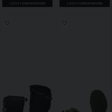
LÄGG I VARUKORGEN
LÄGG I VARUKORGEN