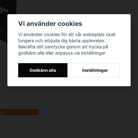
Vi använder cookies
Vi använder cookies för att vår webbplats skall
fungera och erbjuda dig bästa upplevelse.
Bekräfta ditt samtycke genom att trycka på
godkänn alla eller anpassa via inställningar
Godkänn alla
Inställningar
ter