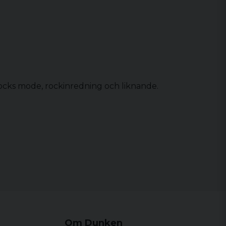
rocks mode, rockinredning och liknande.
Om Dunken