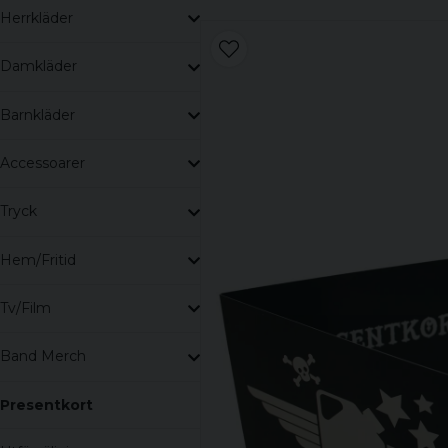
Herrkläder
Damkläder
Barnkläder
Accessoarer
Tryck
Hem/Fritid
Tv/Film
Band Merch
Presentkort