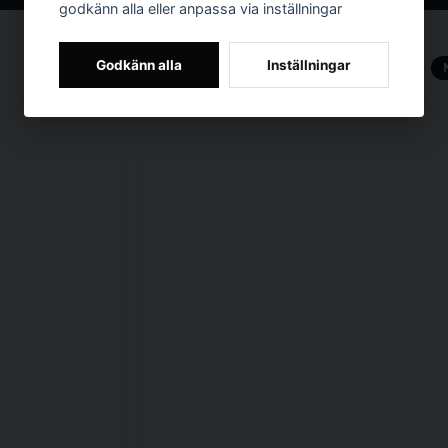
godkänn alla eller anpassa via inställningar
Godkänn alla
Inställningar
NYHET