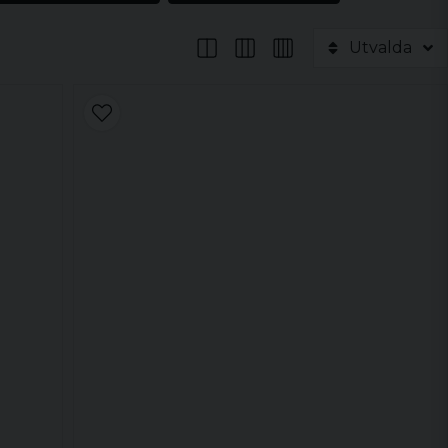
Utvalda