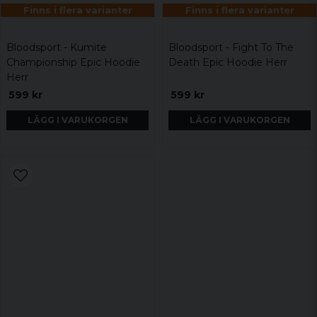
Finns i flera varianter
Finns i flera varianter
Bloodsport - Kumite
Bloodsport - Fight To The
Championship Epic Hoodie
Death Epic Hoodie Herr
Herr
599 kr
599 kr
LÄGG I VARUKORGEN
LÄGG I VARUKORGEN