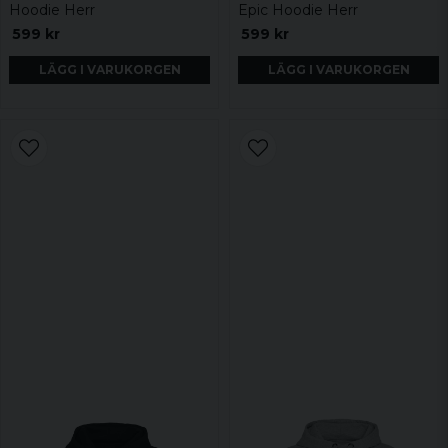
Hoodie Herr
Epic Hoodie Herr
599 kr
599 kr
LÄGG I VARUKORGEN
LÄGG I VARUKORGEN