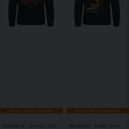
Finns i flera varianter
Finns i flera varianter
Bloodsport - Chong Li Epic
Bloodsport - Death Touch