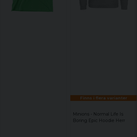
Finns i flera varianter
Minions - Normal Life Is
Boring Epic Hoodie Herr