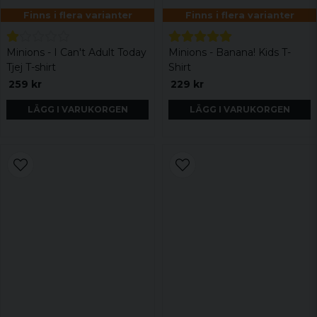
Finns i flera varianter
Finns i flera varianter
Minions - I Can't Adult Today
Minions - Banana! Kids T-
Tjej T-shirt
Shirt
259 kr
229 kr
LÄGG I VARUKORGEN
LÄGG I VARUKORGEN