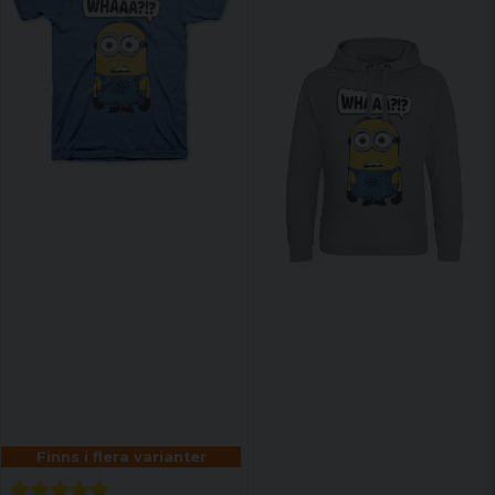
Finns i flera varianter