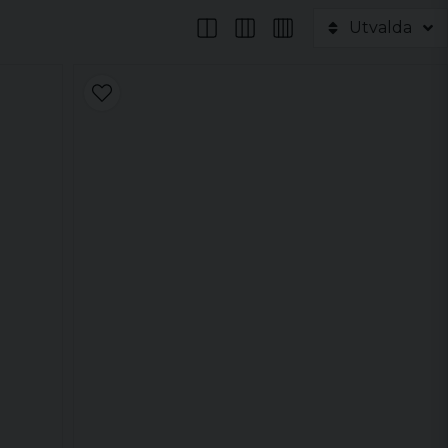
Utvalda