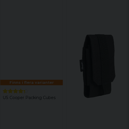
Finns i flera varianter
US Cooper Packing Cubes