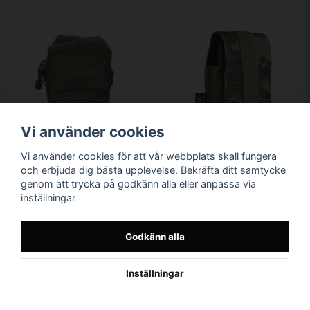
Vi använder cookies
Vi använder cookies för att vår webbplats skall fungera
och erbjuda dig bästa upplevelse. Bekräfta ditt samtycke
genom att trycka på godkänn alla eller anpassa via
inställningar
Godkänn alla
Inställningar