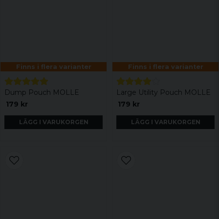
Finns i flera varianter
Finns i flera varianter
Dump Pouch MOLLE
Large Utility Pouch MOLLE
179 kr
179 kr
LÄGG I VARUKORGEN
LÄGG I VARUKORGEN