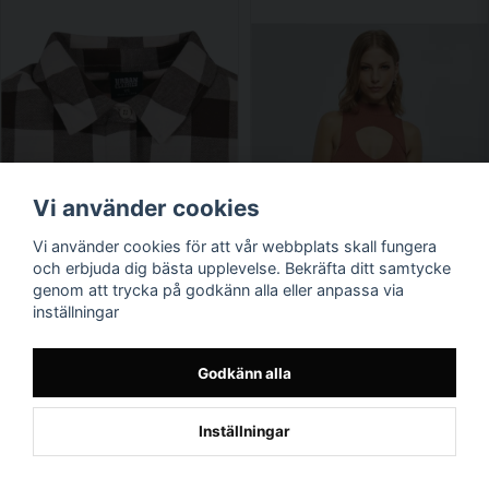
Vi använder cookies
Vi använder cookies för att vår webbplats skall fungera
och erbjuda dig bästa upplevelse. Bekräfta ditt samtycke
genom att trycka på godkänn alla eller anpassa via
inställningar
Godkänn alla
Inställningar