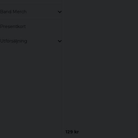
Band Merch
Presentkort
Utförsäljning
129 kr