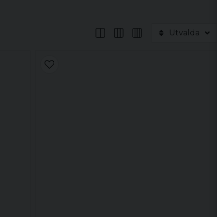
Utvalda