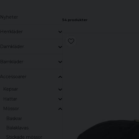
Nyheter
54 produkter
Herrkläder
Damkläder
Barnkläder
Accessoarer
Kepsar
Hattar
Mössor
Baskrar
Balaklavas
Stickade mössor