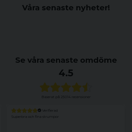
Våra senaste nyheter!
Se våra senaste omdöme
4.5
Baserat på
25014 recensioner
Verifierad
Superbra och fina strumpor