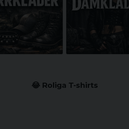
😂 Roliga T-shirts