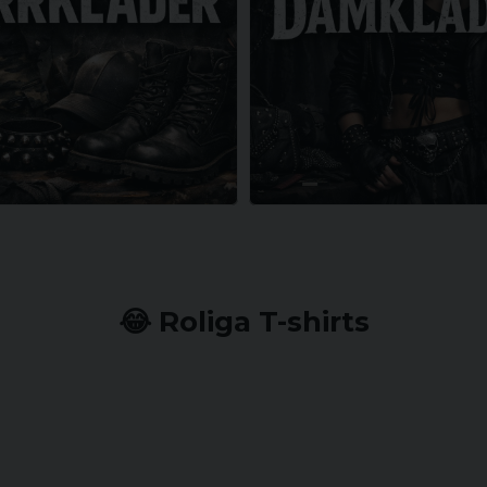
😂 Roliga T-shirts