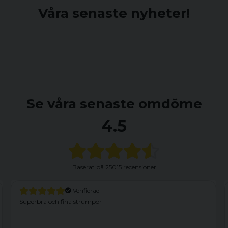
Våra senaste nyheter!
Se våra senaste omdöme
4.5
Baserat på
25015 recensioner
Verifierad
Superbra och fina strumpor