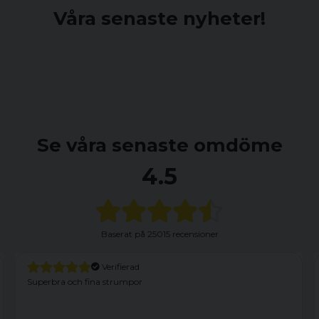
Våra senaste nyheter!
Se våra senaste omdöme
4.5
Baserat på
25015 recensioner
Verifierad
Superbra och fina strumpor