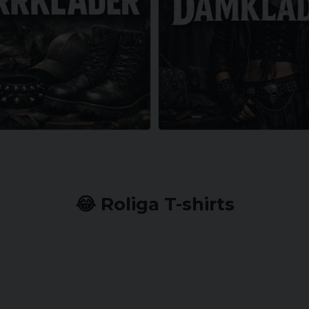
😂 Roliga T-shirts