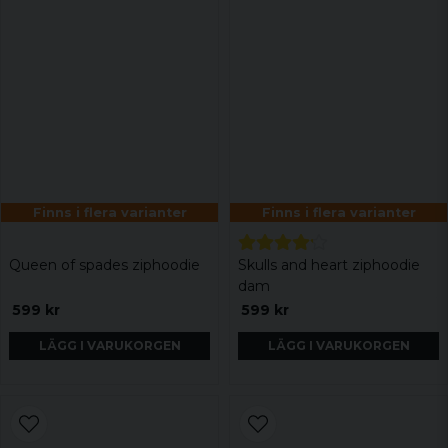
Finns i flera varianter
Finns i flera varianter
Queen of spades ziphoodie
Skulls and heart ziphoodie
dam
599 kr
599 kr
LÄGG I VARUKORGEN
LÄGG I VARUKORGEN