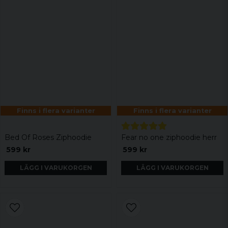
Finns i flera varianter
Finns i flera varianter
Bed Of Roses Ziphoodie
Fear no one ziphoodie herr
599 kr
599 kr
LÄGG I VARUKORGEN
LÄGG I VARUKORGEN