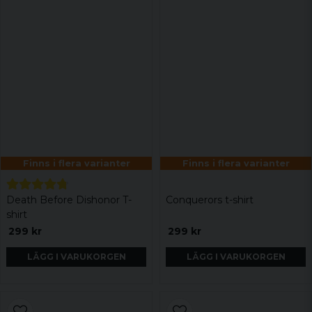
Finns i flera varianter
Finns i flera varianter
Death Before Dishonor T-
Conquerors t-shirt
shirt
299 kr
299 kr
LÄGG I VARUKORGEN
LÄGG I VARUKORGEN