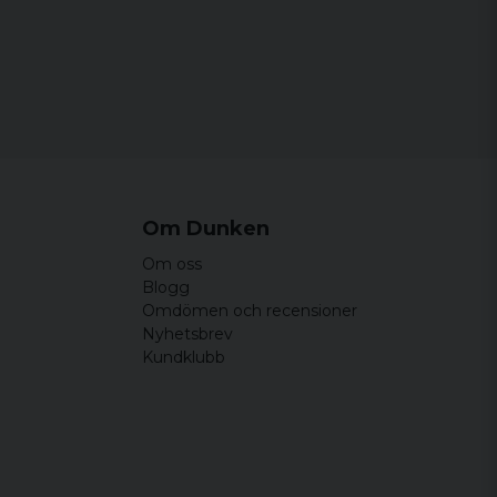
Om Dunken
Om oss
Blogg
Omdömen och recensioner
Nyhetsbrev
Kundklubb