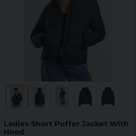
Ladies Short Puffer Jacket With
Hood