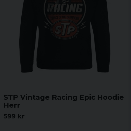
STP Vintage Racing Epic Hoodie
Herr
599 kr