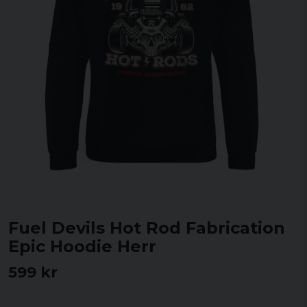
Fuel Devils Hot Rod Fabrication
Epic Hoodie Herr
599 kr