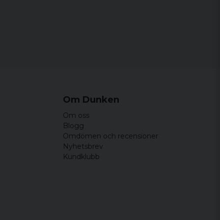
Om Dunken
Om oss
Blogg
Omdömen och recensioner
Nyhetsbrev
Kundklubb