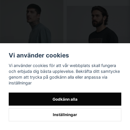
Vi använder cookies
Vi använder cookies för att vår webbplats skall fungera
och erbjuda dig bästa upplevelse. Bekräfta ditt samtycke
genom att trycka på godkänn alla eller anpassa via
inställningar
Godkänn alla
Inställningar