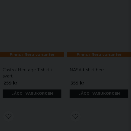
Finns i flera varianter
Finns i flera varianter
Castrol Heritage T-shirt i
NASA t-shirt herr
svart
259 kr
359 kr
LÄGG I VARUKORGEN
LÄGG I VARUKORGEN