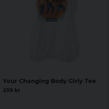
Your Changing Body Girly Tee
259 kr