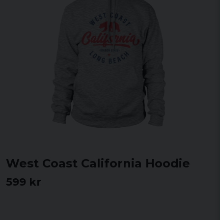
West Coast California Hoodie
599 kr