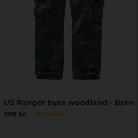
US Ranger byxa woodland - Barn
399 kr