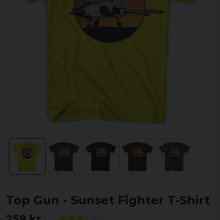
Top Gun - Sunset Fighter T-Shirt
259 kr