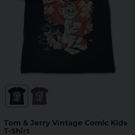
Tom & Jerry Vintage Comic Kids
T-Shirt