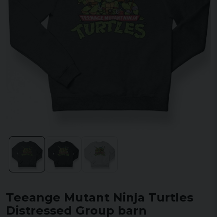
Teeange Mutant Ninja Turtles
Distressed Group barn