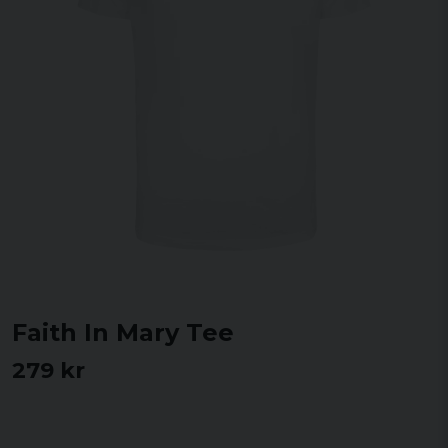
Faith In Mary Tee
279 kr