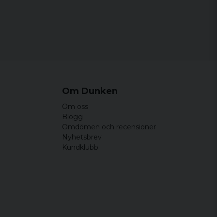
Om Dunken
Om oss
Blogg
Omdömen och recensioner
Nyhetsbrev
Kundklubb