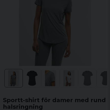
Sportt-shirt för damer med rund
halsringning