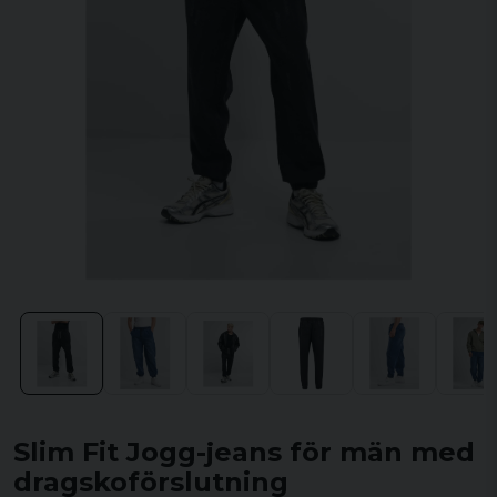
Slim Fit Jogg-jeans för män med
dragskoförslutning