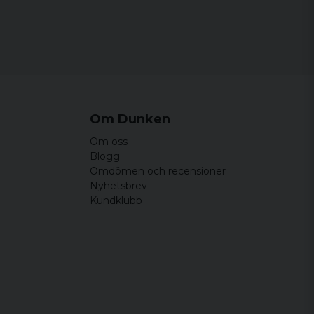
Om Dunken
Om oss
Blogg
Omdömen och recensioner
Nyhetsbrev
Kundklubb