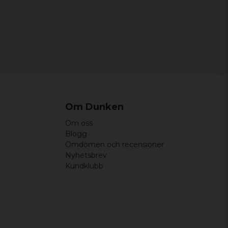
Om Dunken
Om oss
Blogg
Omdömen och recensioner
Nyhetsbrev
Kundklubb