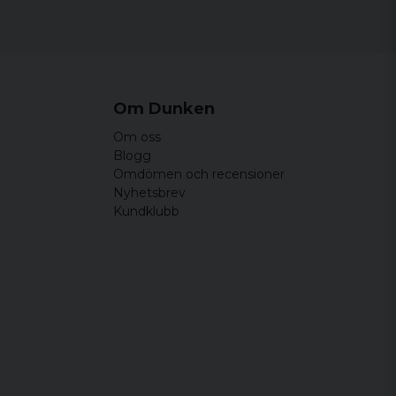
Om Dunken
Om oss
Blogg
Omdömen och recensioner
Nyhetsbrev
Kundklubb