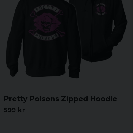
Pretty Poisons Zipped Hoodie
599 kr