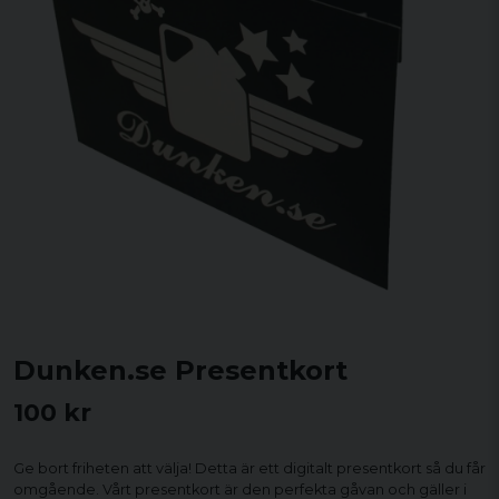
Dunken.se Presentkort
100 kr
Ge bort friheten att välja! Detta är ett digitalt presentkort så du får
omgående. Vårt presentkort är den perfekta gåvan och gäller i