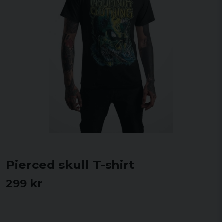
Pierced skull T-shirt
299 kr