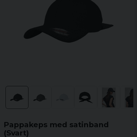
Pappakeps med satinband
(Svart)