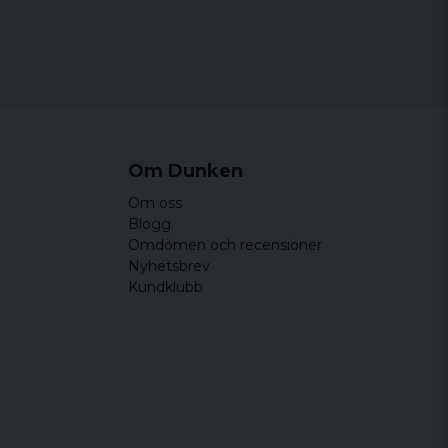
Om Dunken
Om oss
Blogg
Omdömen och recensioner
Nyhetsbrev
Kundklubb