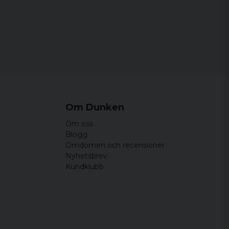
Om Dunken
Om oss
Blogg
Omdömen och recensioner
Nyhetsbrev
Kundklubb