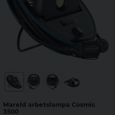
Mareld arbetslampa Cosmic
3500