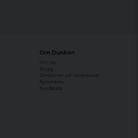
Om Dunken
Om oss
Blogg
Omdömen och recensioner
Nyhetsbrev
Kundklubb